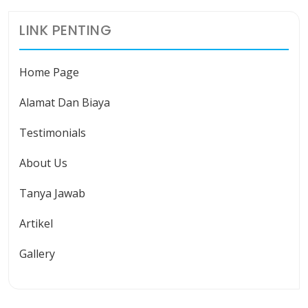
LINK PENTING
Home Page
Alamat Dan Biaya
Testimonials
About Us
Tanya Jawab
Artikel
Gallery