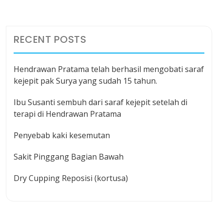
RECENT POSTS
Hendrawan Pratama telah berhasil mengobati saraf
kejepit pak Surya yang sudah 15 tahun.
Ibu Susanti sembuh dari saraf kejepit setelah di
terapi di Hendrawan Pratama
Penyebab kaki kesemutan
Sakit Pinggang Bagian Bawah
Dry Cupping Reposisi (kortusa)